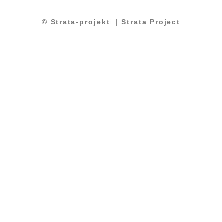
© Strata-projekti | Strata Project